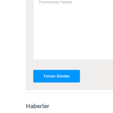
Yorum Gönder
Haberler