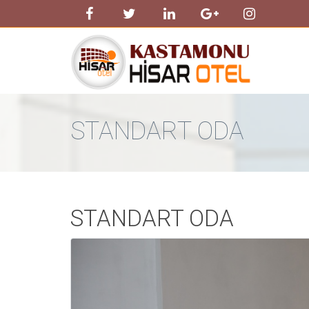
STANDART ODA
STANDART ODA