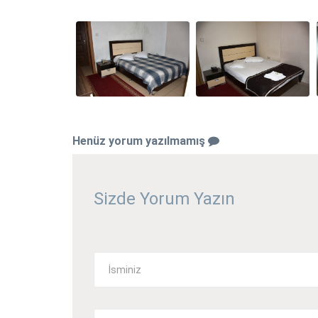
Henüz yorum yazılmamış
Sizde Yorum Yazın