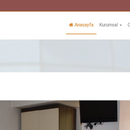
Anasayfa
Kurumsal